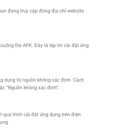
 bạn đang truy cập đúng địa chỉ website
 xuống file APK. Đây là tệp tin cài đặt ứng
ứng dụng từ nguồn không xác định. Cách
oặc “Nguồn không xác định”.
t quá trình cài đặt ứng dụng trên điện
dụng.