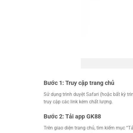
Bước 1: Truy cập trang chủ
Sử dụng trình duyệt Safari (hoặc bất kỳ tr
truy cập các link kém chất lượng.
Bước 2: Tải app GK88
Trên giao diện trang chủ, tìm kiếm mục “T