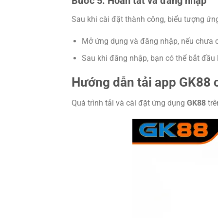
Bước 5: Hoàn tất và đăng nhập
Sau khi cài đặt thành công, biểu tượng ứng
Mở ứng dụng và đăng nhập, nếu chưa có
Sau khi đăng nhập, bạn có thể bắt đầu k
Hướng dẫn tải app GK88 c
Quá trình tải và cài đặt ứng dụng
GK88
trê