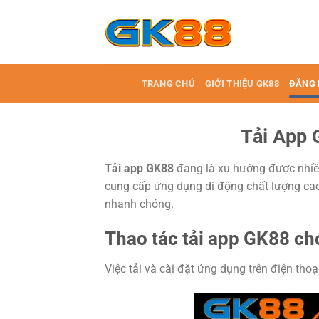
Chuyển
đến
nội
dung
TRANG CHỦ
GIỚI THIỆU GK88
ĐĂNG 
Tải App 
Tải app GK88
đang là xu hướng được nhiều
cung cấp ứng dụng di động chất lượng cao c
nhanh chóng.
Thao tác tải app GK88 ch
Việc tải và cài đặt ứng dụng trên điện tho