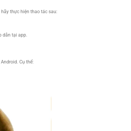
 hãy thực hiện thao tác sau:
 dẫn tại app.
 Android. Cụ thể: