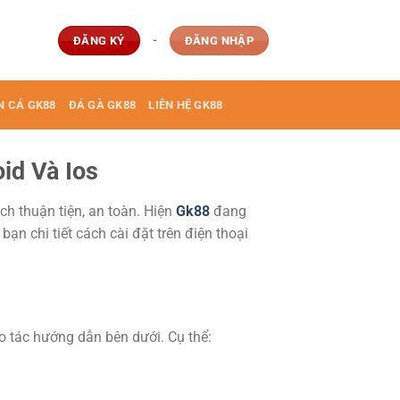
-
ĐĂNG KÝ
ĐĂNG NHẬP
N CÁ GK88
ĐÁ GÀ GK88
LIÊN HỆ GK88
id Và Ios
h thuận tiện, an toàn. Hiện
Gk88
đang
n chi tiết cách cài đặt trên điện thoại
ao tác hướng dẫn bên dưới. Cụ thể: