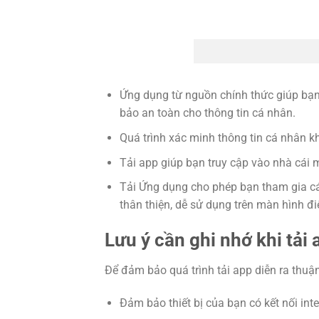
Ứng dụng từ nguồn chính thức giúp bạn 
bảo an toàn cho thông tin cá nhân.
Quá trình xác minh thông tin cá nhân kh
Tải app giúp bạn truy cập vào nhà cái 
Tải Ứng dụng cho phép bạn tham gia cá c
thân thiện, dễ sử dụng trên màn hình đi
Lưu ý cần ghi nhớ khi tải
Để đảm bảo quá trình tải app diễn ra thuận 
Đảm bảo thiết bị của bạn có kết nối int