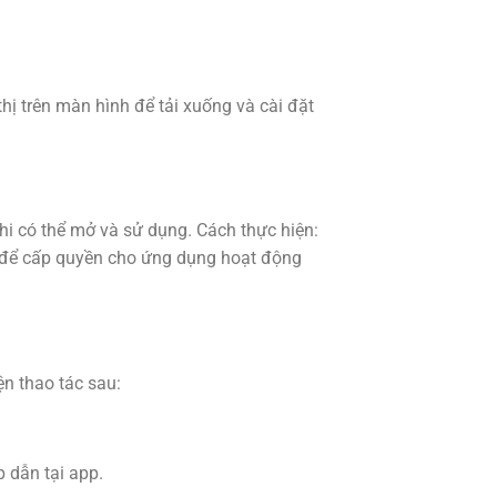
ị trên màn hình để tải xuống và cài đặt
hi có thể mở và sử dụng. Cách thực hiện:
y” để cấp quyền cho ứng dụng hoạt động
ện thao tác sau:
 dẫn tại app.