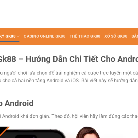
KÝ GK88
CASINO ONLINE GK88
THỂ THAO GK88
XỔ SỐ GK88
BẮ
Gk88 – Hướng Dẫn Chi Tiết Cho Andro
 người chơi lựa chọn để trải nghiệm cá cược trực tuyến một các
ho cả hai nền tảng Android và iOS. Bài viết này sẽ hướng dẫn bạ
o Android
ại Android khá đơn giản. Theo đó, hội viên hãy làm đúng các th