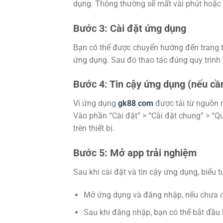
dụng. Thông thường sẽ mất vài phút hoặc 
Bước 3: Cài đặt ứng dụng
Bạn có thể được chuyển hướng đến trang tả
ứng dụng. Sau đó thao tác đúng quy trình
Bước 4: Tin cậy ứng dụng (nếu cầ
Vì ứng dụng
gk88 com
được tải từ nguồn n
Vào phần “Cài đặt” > “Cài đặt chung” > “Q
trên thiết bị.
Bước 5: Mở app trải nghiệm
Sau khi cài đặt và tin cậy ứng dụng, biểu 
Mở ứng dụng và đăng nhập, nếu chưa có
Sau khi đăng nhập, bạn có thể bắt đầu k