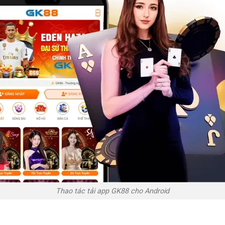
Thao tác tải app GK88 cho Android