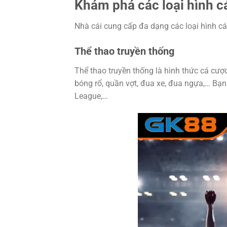
Khám phá các loại hình c
Nhà cái cung cấp đa dạng các loại hình cá 
Thể thao truyền thống
Thể thao truyền thống là hình thức cá cượ
bóng rổ, quần vợt, đua xe, đua ngựa,… Bạn 
League,…