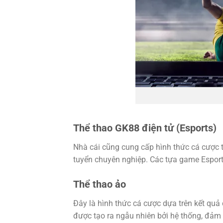
Thể thao GK88 điện tử (Esports)
Nhà cái cũng cung cấp hình thức cá cược t
tuyển chuyên nghiệp. Các tựa game Espor
Thể thao ảo
Đây là hình thức cá cược dựa trên kết qu
được tạo ra ngẫu nhiên bởi hệ thống, đảm