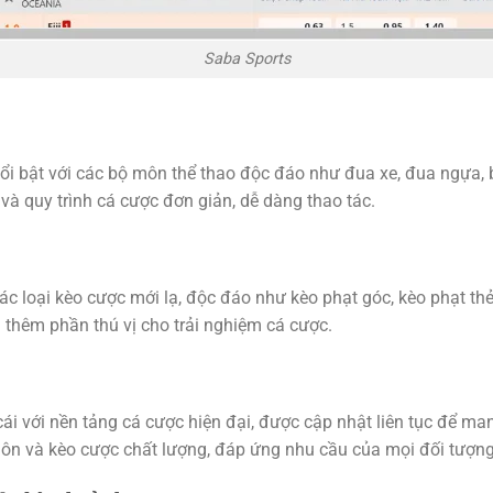
Saba Sports
ổi bật với các bộ môn thể thao độc đáo như đua xe, đua ngựa,
 và quy trình cá cược đơn giản, dễ dàng thao tác.
ác loại kèo cược mới lạ, độc đáo như kèo phạt góc, kèo phạt th
 thêm phần thú vị cho trải nghiệm cá cược.
cái với nền tảng cá cược hiện đại, được cập nhật liên tục để man
ôn và kèo cược chất lượng, đáp ứng nhu cầu của mọi đối tượng