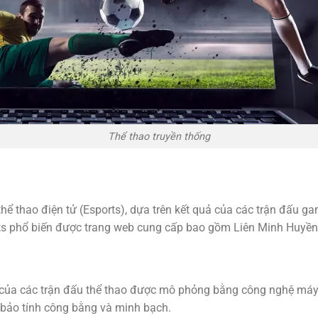
Thể thao truyền thống
hể thao điện tử (Esports), dựa trên kết quả của các trận đấu g
ts phổ biến được trang web cung cấp bao gồm Liên Minh Huyền
ả của các trận đấu thể thao được mô phỏng bằng công nghệ máy t
 bảo tính công bằng và minh bạch.