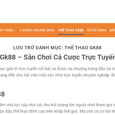
KÝ GK88
CASINO ONLINE GK88
THỂ THAO GK88
XỔ SỐ GK88
BẮ
LƯU TRỮ DANH MỤC:
THỂ THAO GK88
Gk88 – Sân Chơi Cá Cược Trực Tuyế
c giải trí trực tuyến nổi bật và được ưa chuộng hàng đầu tại 
ang đến cho hội viên một sân chơi trực tuyến chuyên nghiệp. Bà
88
ẩm chủ lực của nhà cái, thu hút lượng lớn người chơi tham gia 
n đấu thể thao đỉnh cao trên khắp thế giới. Mà còn có cơ hội t