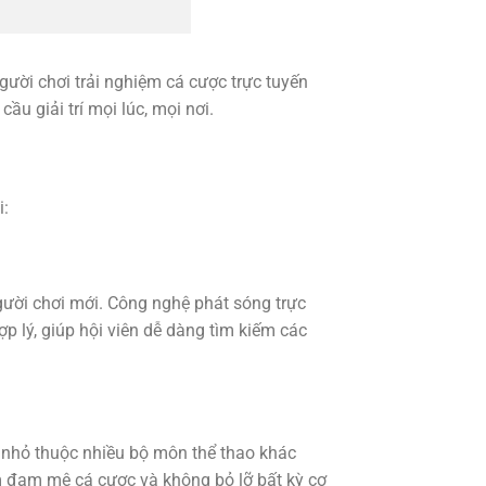
ời chơi trải nghiệm cá cược trực tuyến
ầu giải trí mọi lúc, mọi nơi.
i:
gười chơi mới. Công nghệ phát sóng trực
p lý, giúp hội viên dễ dàng tìm kiếm các
ớn nhỏ thuộc nhiều bộ môn thể thao khác
m đam mê cá cược và không bỏ lỡ bất kỳ cơ