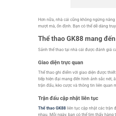
Hơn nữa, nhà cái cũng không ngừng nâng c
mượt mà, ổn định. Bạn có thể dễ dàng truy c
Thể thao GK88 mang đến 
Sảnh thể thao tại nhà cái được đánh giá c
Giao diện trực quan
Thể thao ghi điểm với giao diện được thiế
tiếp hiện đại mang đến hình ảnh sắc nét, 
trận đấu, kèo cược và thông tin liên quan
Trận đấu cập nhật liên tục
Thể thao GK88
liên tục cập nhật các trận 
nhau. Mỗi ngày, bạn có thể tìm thấy hàng