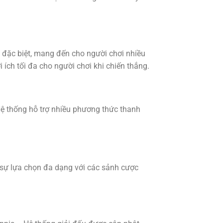
ụ đặc biệt, mang đến cho người chơi nhiều
 ích tối đa cho người chơi khi chiến thắng.
Hệ thống hỗ trợ nhiều phương thức thanh
 sự lựa chọn đa dạng với các sảnh cược