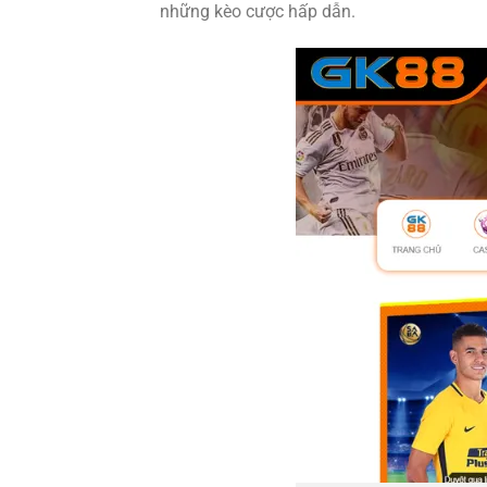
những kèo cược hấp dẫn.