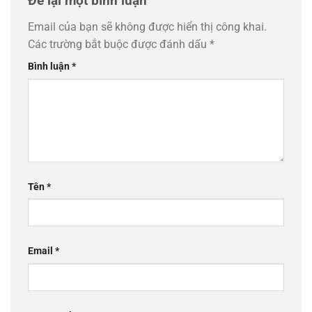
Để lại một bình luận
Email của bạn sẽ không được hiển thị công khai.
Các trường bắt buộc được đánh dấu
*
Bình luận
*
Tên
*
Email
*