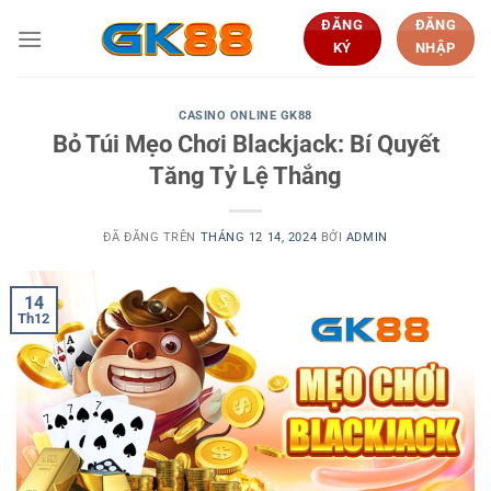
Chuyển
ĐĂNG
ĐĂNG
đến
KÝ
NHẬP
nội
dung
CASINO ONLINE GK88
Bỏ Túi Mẹo Chơi Blackjack: Bí Quyết
Tăng Tỷ Lệ Thắng
ĐÃ ĐĂNG TRÊN
THÁNG 12 14, 2024
BỞI
ADMIN
14
Th12