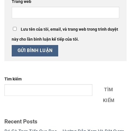
Trang web
Lưu tên của tôi, email, và trang web trong trình duyệt
này cho lần bình luận kế tiếp của tôi.
Tìm kiếm
TÌM
KIẾM
Recent Posts